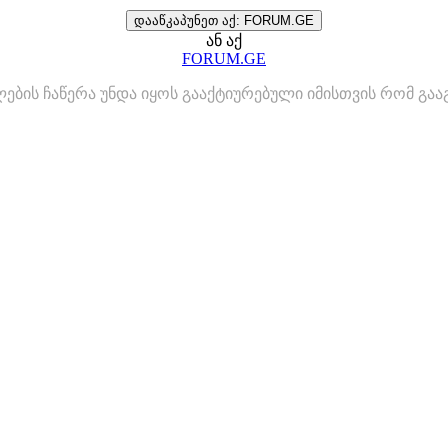
დააწკაპუნეთ აქ: FORUM.GE
ან აქ
FORUM.GE
ლების ჩაწერა უნდა იყოს გააქტიურებული იმისთვის რომ გ