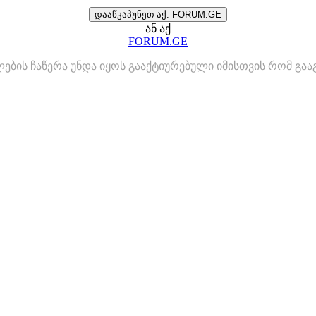
დააწკაპუნეთ აქ: FORUM.GE
ან აქ
FORUM.GE
ლების ჩაწერა უნდა იყოს გააქტიურებული იმისთვის რომ გ