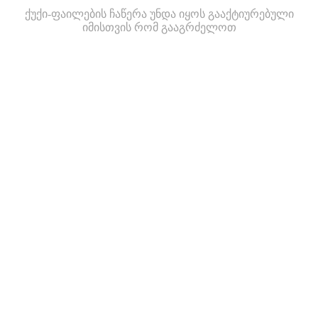
ქუქი-ფაილების ჩაწერა უნდა იყოს გააქტიურებული
იმისთვის რომ გააგრძელოთ