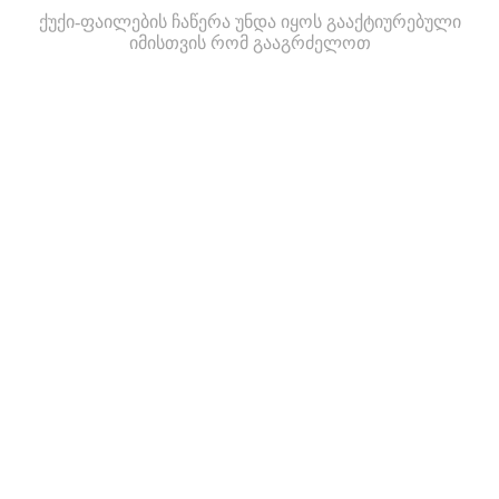
ქუქი-ფაილების ჩაწერა უნდა იყოს გააქტიურებული
იმისთვის რომ გააგრძელოთ