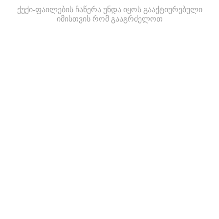
ქუქი-ფაილების ჩაწერა უნდა იყოს გააქტიურებული
იმისთვის რომ გააგრძელოთ