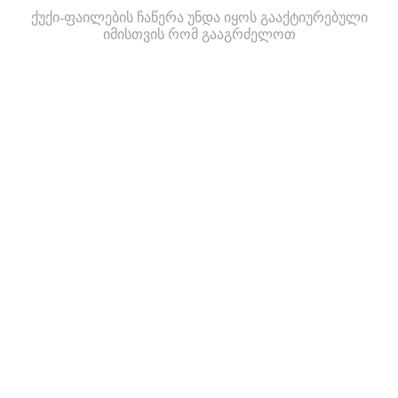
ქუქი-ფაილების ჩაწერა უნდა იყოს გააქტიურებული
იმისთვის რომ გააგრძელოთ