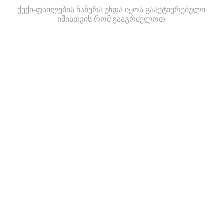
ქუქი-ფაილების ჩაწერა უნდა იყოს გააქტიურებული
იმისთვის რომ გააგრძელოთ