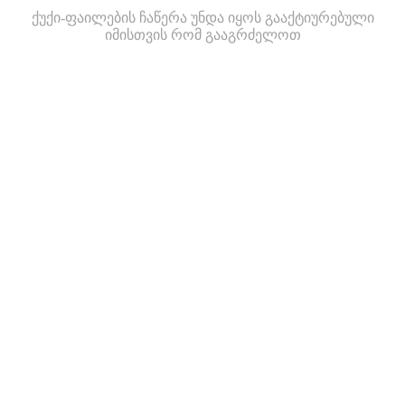
ქუქი-ფაილების ჩაწერა უნდა იყოს გააქტიურებული
იმისთვის რომ გააგრძელოთ