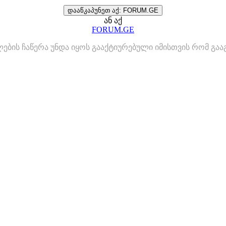
დააწკაპუნეთ აქ: FORUM.GE
ან აქ
FORUM.GE
ლების ჩაწერა უნდა იყოს გააქტიურებული იმისთვის რომ გ