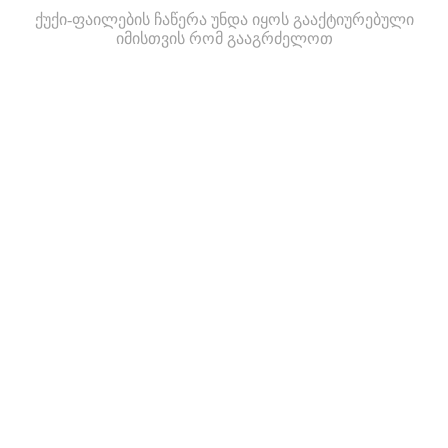
ქუქი-ფაილების ჩაწერა უნდა იყოს გააქტიურებული
იმისთვის რომ გააგრძელოთ