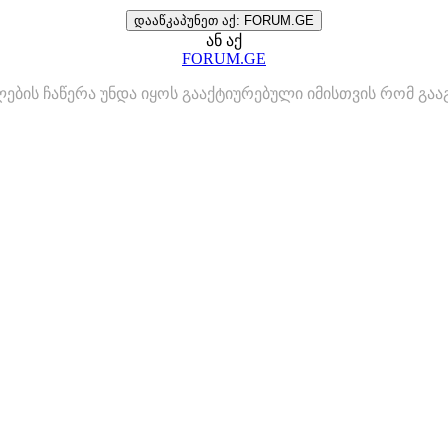
დააწკაპუნეთ აქ: FORUM.GE
ან აქ
FORUM.GE
ლების ჩაწერა უნდა იყოს გააქტიურებული იმისთვის რომ გ