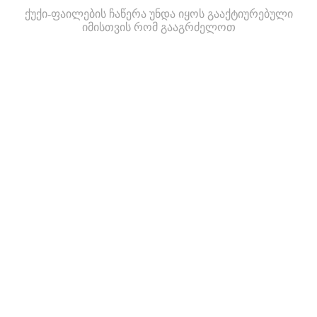
ქუქი-ფაილების ჩაწერა უნდა იყოს გააქტიურებული
იმისთვის რომ გააგრძელოთ