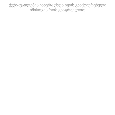
ქუქი-ფაილების ჩაწერა უნდა იყოს გააქტიურებული
იმისთვის რომ გააგრძელოთ