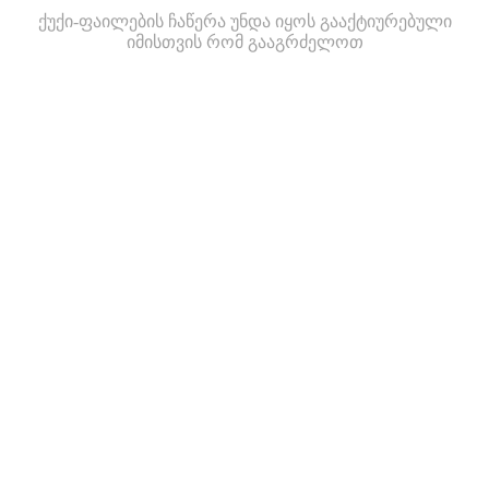
ქუქი-ფაილების ჩაწერა უნდა იყოს გააქტიურებული
იმისთვის რომ გააგრძელოთ