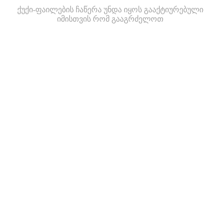
ქუქი-ფაილების ჩაწერა უნდა იყოს გააქტიურებული
იმისთვის რომ გააგრძელოთ