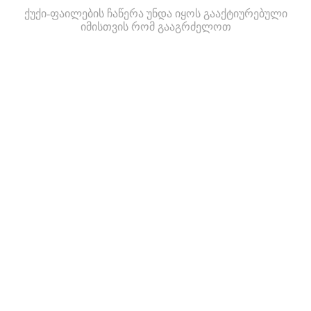
ქუქი-ფაილების ჩაწერა უნდა იყოს გააქტიურებული
იმისთვის რომ გააგრძელოთ