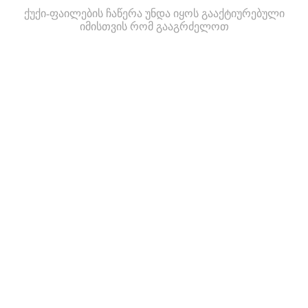
ქუქი-ფაილების ჩაწერა უნდა იყოს გააქტიურებული
იმისთვის რომ გააგრძელოთ