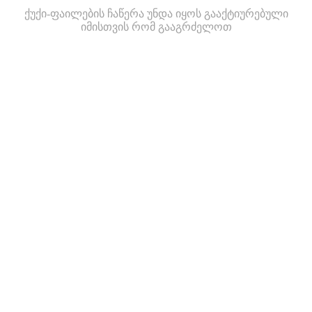
ქუქი-ფაილების ჩაწერა უნდა იყოს გააქტიურებული
იმისთვის რომ გააგრძელოთ