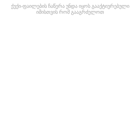
ქუქი-ფაილების ჩაწერა უნდა იყოს გააქტიურებული
იმისთვის რომ გააგრძელოთ