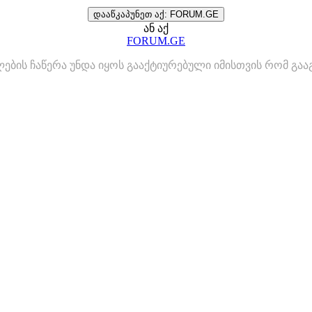
დააწკაპუნეთ აქ: FORUM.GE
ან აქ
FORUM.GE
ლების ჩაწერა უნდა იყოს გააქტიურებული იმისთვის რომ გ