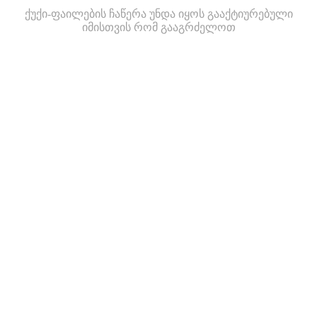
ქუქი-ფაილების ჩაწერა უნდა იყოს გააქტიურებული
იმისთვის რომ გააგრძელოთ