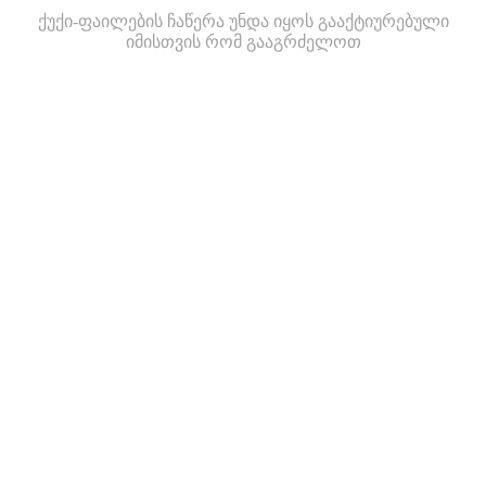
ქუქი-ფაილების ჩაწერა უნდა იყოს გააქტიურებული
იმისთვის რომ გააგრძელოთ