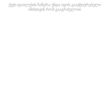
ქუქი-ფაილების ჩაწერა უნდა იყოს გააქტიურებული
იმისთვის რომ გააგრძელოთ