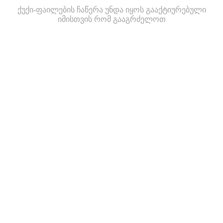
ქუქი-ფაილების ჩაწერა უნდა იყოს გააქტიურებული
იმისთვის რომ გააგრძელოთ