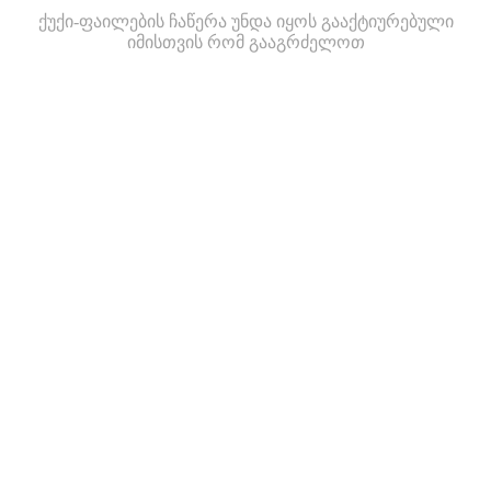
ქუქი-ფაილების ჩაწერა უნდა იყოს გააქტიურებული
იმისთვის რომ გააგრძელოთ