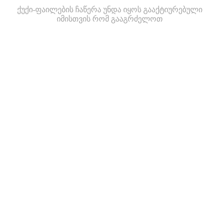
ქუქი-ფაილების ჩაწერა უნდა იყოს გააქტიურებული
იმისთვის რომ გააგრძელოთ