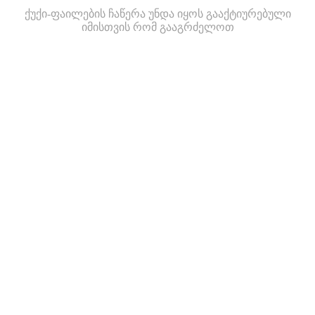
ქუქი-ფაილების ჩაწერა უნდა იყოს გააქტიურებული
იმისთვის რომ გააგრძელოთ