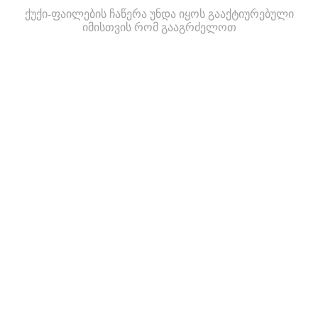
ქუქი-ფაილების ჩაწერა უნდა იყოს გააქტიურებული
იმისთვის რომ გააგრძელოთ