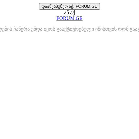
დააწკაპუნეთ აქ: FORUM.GE
ან აქ
FORUM.GE
ლების ჩაწერა უნდა იყოს გააქტიურებული იმისთვის რომ გ