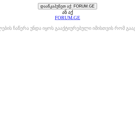
დააწკაპუნეთ აქ: FORUM.GE
ან აქ
FORUM.GE
ლების ჩაწერა უნდა იყოს გააქტიურებული იმისთვის რომ გ