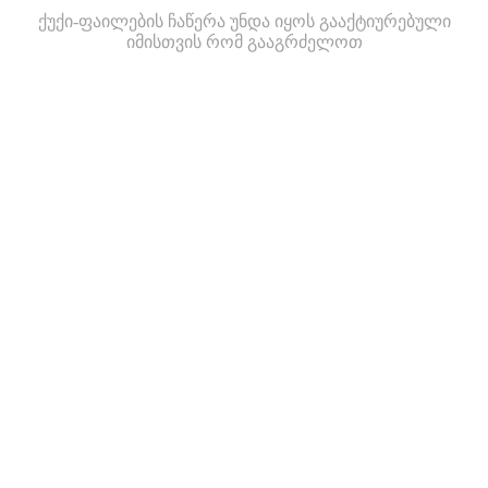
ქუქი-ფაილების ჩაწერა უნდა იყოს გააქტიურებული
იმისთვის რომ გააგრძელოთ