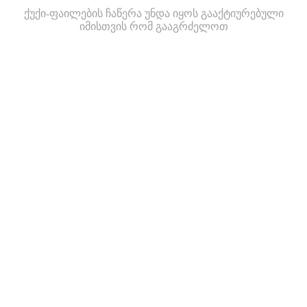
ქუქი-ფაილების ჩაწერა უნდა იყოს გააქტიურებული
იმისთვის რომ გააგრძელოთ