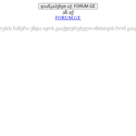
დააწკაპუნეთ აქ: FORUM.GE
ან აქ
FORUM.GE
ლების ჩაწერა უნდა იყოს გააქტიურებული იმისთვის რომ გ