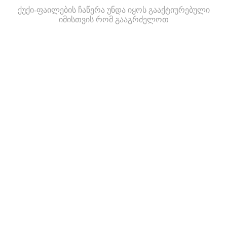
ქუქი-ფაილების ჩაწერა უნდა იყოს გააქტიურებული
იმისთვის რომ გააგრძელოთ