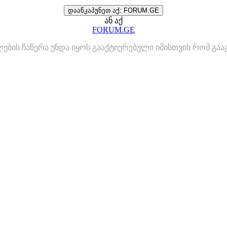
დააწკაპუნეთ აქ: FORUM.GE
ან აქ
FORUM.GE
ლების ჩაწერა უნდა იყოს გააქტიურებული იმისთვის რომ გ