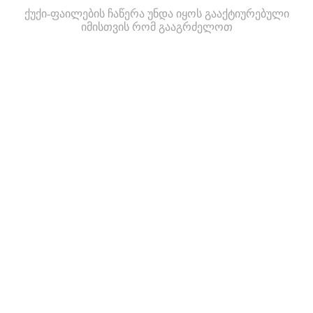
ქუქი-ფაილების ჩაწერა უნდა იყოს გააქტიურებული
იმისთვის რომ გააგრძელოთ