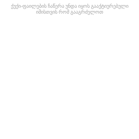
ქუქი-ფაილების ჩაწერა უნდა იყოს გააქტიურებული
იმისთვის რომ გააგრძელოთ