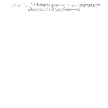
ქუქი-ფაილების ჩაწერა უნდა იყოს გააქტიურებული
იმისთვის რომ გააგრძელოთ