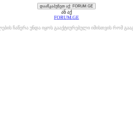
დააწკაპუნეთ აქ: FORUM.GE
ან აქ
FORUM.GE
ლების ჩაწერა უნდა იყოს გააქტიურებული იმისთვის რომ გ