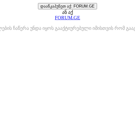
დააწკაპუნეთ აქ: FORUM.GE
ან აქ
FORUM.GE
ლების ჩაწერა უნდა იყოს გააქტიურებული იმისთვის რომ გ