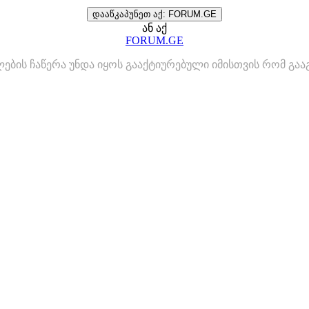
დააწკაპუნეთ აქ: FORUM.GE
ან აქ
FORUM.GE
ლების ჩაწერა უნდა იყოს გააქტიურებული იმისთვის რომ გ