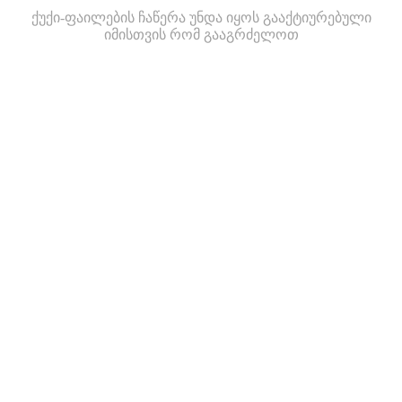
ქუქი-ფაილების ჩაწერა უნდა იყოს გააქტიურებული
იმისთვის რომ გააგრძელოთ