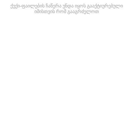
ქუქი-ფაილების ჩაწერა უნდა იყოს გააქტიურებული
იმისთვის რომ გააგრძელოთ