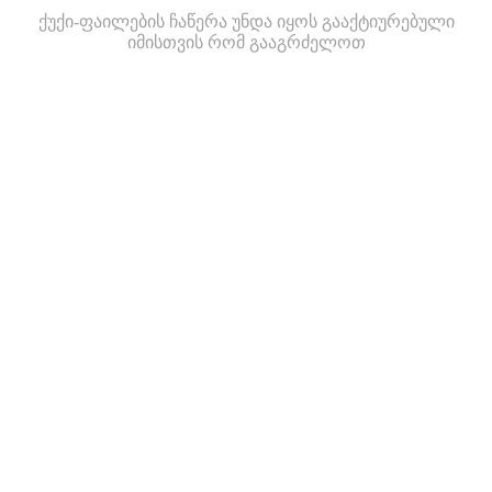
ქუქი-ფაილების ჩაწერა უნდა იყოს გააქტიურებული
იმისთვის რომ გააგრძელოთ