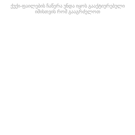
ქუქი-ფაილების ჩაწერა უნდა იყოს გააქტიურებული
იმისთვის რომ გააგრძელოთ