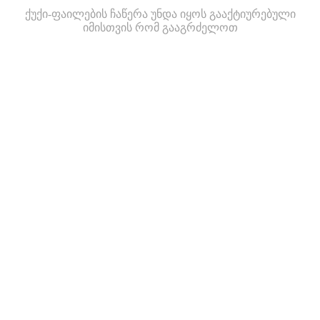
ქუქი-ფაილების ჩაწერა უნდა იყოს გააქტიურებული
იმისთვის რომ გააგრძელოთ