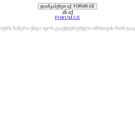
დააწკაპუნეთ აქ: FORUM.GE
ან აქ
FORUM.GE
ლების ჩაწერა უნდა იყოს გააქტიურებული იმისთვის რომ გ