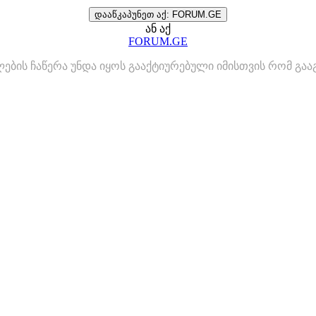
დააწკაპუნეთ აქ: FORUM.GE
ან აქ
FORUM.GE
ლების ჩაწერა უნდა იყოს გააქტიურებული იმისთვის რომ გ