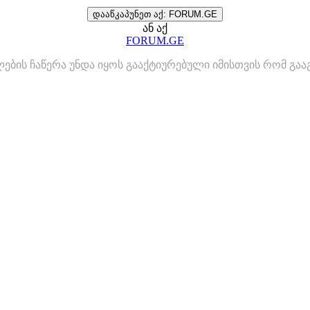
დააწკაპუნეთ აქ: FORUM.GE
ან აქ
FORUM.GE
ლების ჩაწერა უნდა იყოს გააქტიურებული იმისთვის რომ გ