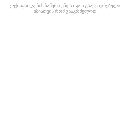
ქუქი-ფაილების ჩაწერა უნდა იყოს გააქტიურებული
იმისთვის რომ გააგრძელოთ